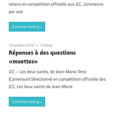
retenu en compétition officielle aux JCC, commence
par une
Continue reading
29 octobre 2010
Cinéma
Réponses à des questions
«muettes»
JCC – Les lieux saints, de Jean-Marie Teno
(Cameroun) Sélectionné en compétition officielle des
JCC, Les lieux saints de Jean-Marie
Continue reading