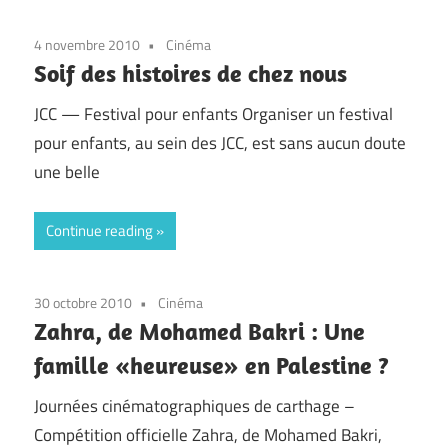
4 novembre 2010
Cinéma
Soif des histoires de chez nous
JCC — Festival pour enfants Organiser un festival
pour enfants, au sein des JCC, est sans aucun doute
une belle
Continue reading
30 octobre 2010
Cinéma
Zahra, de Mohamed Bakri : Une
famille «heureuse» en Palestine ?
Journées cinématographiques de carthage –
Compétition officielle Zahra, de Mohamed Bakri,