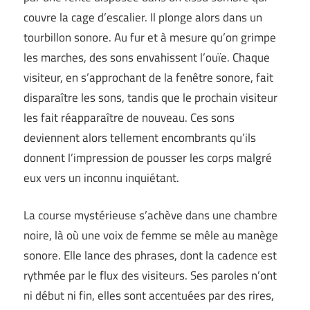
couvre la cage d’escalier. Il plonge alors dans un
tourbillon sonore. Au fur et à mesure qu’on grimpe
les marches, des sons envahissent l’ouïe. Chaque
visiteur, en s’approchant de la fenêtre sonore, fait
disparaître les sons, tandis que le prochain visiteur
les fait réapparaître de nouveau. Ces sons
deviennent alors tellement encombrants qu’ils
donnent l’impression de pousser les corps malgré
eux vers un inconnu inquiétant.
La course mystérieuse s’achève dans une chambre
noire, là où une voix de femme se mêle au manège
sonore. Elle lance des phrases, dont la cadence est
rythmée par le flux des visiteurs. Ses paroles n’ont
ni début ni fin, elles sont accentuées par des rires,