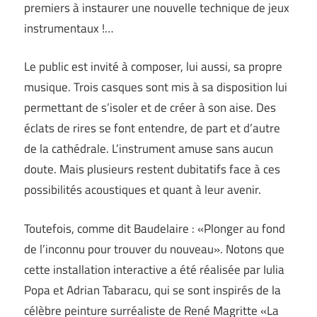
premiers à instaurer une nouvelle technique de jeux
instrumentaux !…
Le public est invité à composer, lui aussi, sa propre
musique. Trois casques sont mis à sa disposition lui
permettant de s’isoler et de créer à son aise. Des
éclats de rires se font entendre, de part et d’autre
de la cathédrale. L’instrument amuse sans aucun
doute. Mais plusieurs restent dubitatifs face à ces
possibilités acoustiques et quant à leur avenir.
Toutefois, comme dit Baudelaire : «Plonger au fond
de l’inconnu pour trouver du nouveau». Notons que
cette installation interactive a été réalisée par Iulia
Popa et Adrian Tabaracu, qui se sont inspirés de la
célèbre peinture surréaliste de René Magritte «La