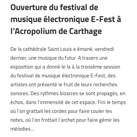
Ouverture du festival de
musique électronique E-Fest à
l’Acropolium de Carthage
De la cathédrale Saint Louis a émané, vendredi
dernier, une musique du futur. A travers une
exposition qui a donné le la à la troisième session
du festival de musique électronique E-Fest, des
artistes ont présenté le fruit de leurs recherches
sonores. Des rythmes bizarres se sont propagés, en
échos, dans l’immensité de cet espace. Fini le temps
où l’on grattait les cordes pour faire couler les
notes, où l’on frottait l’archet pour faire gémir les
mélodies…