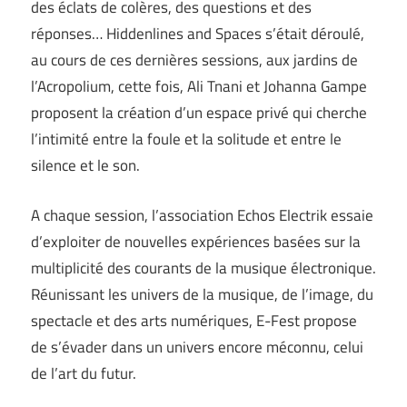
des éclats de colères, des questions et des
réponses… Hiddenlines and Spaces s’était déroulé,
au cours de ces dernières sessions, aux jardins de
l’Acropolium, cette fois, Ali Tnani et Johanna Gampe
proposent la création d’un espace privé qui cherche
l’intimité entre la foule et la solitude et entre le
silence et le son.
A chaque session, l’association Echos Electrik essaie
d’exploiter de nouvelles expériences basées sur la
multiplicité des courants de la musique électronique.
Réunissant les univers de la musique, de l’image, du
spectacle et des arts numériques, E-Fest propose
de s’évader dans un univers encore méconnu, celui
de l’art du futur.