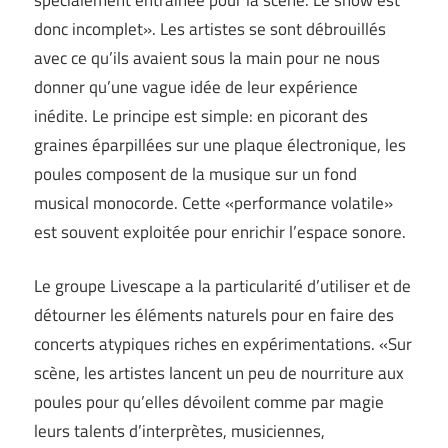
donc incomplet». Les artistes se sont débrouillés
avec ce qu’ils avaient sous la main pour ne nous
donner qu’une vague idée de leur expérience
inédite. Le principe est simple: en picorant des
graines éparpillées sur une plaque électronique, les
poules composent de la musique sur un fond
musical monocorde. Cette «performance volatile»
est souvent exploitée pour enrichir l’espace sonore.
Le groupe Livescape a la particularité d’utiliser et de
détourner les éléments naturels pour en faire des
concerts atypiques riches en expérimentations. «Sur
scène, les artistes lancent un peu de nourriture aux
poules pour qu’elles dévoilent comme par magie
leurs talents d’interprètes, musiciennes,