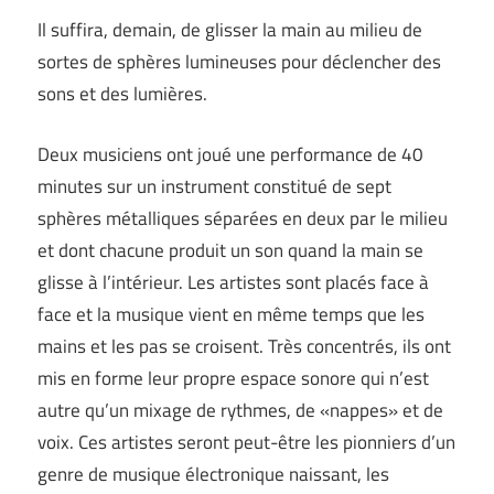
Il suffira, demain, de glisser la main au milieu de
sortes de sphères lumineuses pour déclencher des
sons et des lumières.
Deux musiciens ont joué une performance de 40
minutes sur un instrument constitué de sept
sphères métalliques séparées en deux par le milieu
et dont chacune produit un son quand la main se
glisse à l’intérieur. Les artistes sont placés face à
face et la musique vient en même temps que les
mains et les pas se croisent. Très concentrés, ils ont
mis en forme leur propre espace sonore qui n’est
autre qu’un mixage de rythmes, de «nappes» et de
voix. Ces artistes seront peut-être les pionniers d’un
genre de musique électronique naissant, les