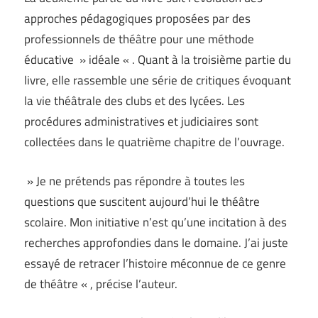
approches pédagogiques proposées par des
professionnels de théâtre pour une méthode
éducative » idéale « . Quant à la troisième partie du
livre, elle rassemble une série de critiques évoquant
la vie théâtrale des clubs et des lycées. Les
procédures administratives et judiciaires sont
collectées dans le quatrième chapitre de l’ouvrage.
» Je ne prétends pas répondre à toutes les
questions que suscitent aujourd’hui le théâtre
scolaire. Mon initiative n’est qu’une incitation à des
recherches approfondies dans le domaine. J’ai juste
essayé de retracer l’histoire méconnue de ce genre
de théâtre « , précise l’auteur.