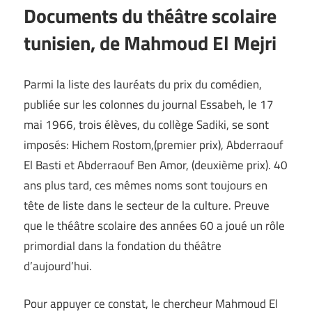
Documents du théâtre scolaire
tunisien, de Mahmoud El Mejri
Parmi la liste des lauréats du prix du comédien,
publiée sur les colonnes du journal Essabeh, le 17
mai 1966, trois élèves, du collège Sadiki, se sont
imposés: Hichem Rostom,(premier prix), Abderraouf
El Basti et Abderraouf Ben Amor, (deuxième prix). 40
ans plus tard, ces mêmes noms sont toujours en
tête de liste dans le secteur de la culture. Preuve
que le théâtre scolaire des années 60 a joué un rôle
primordial dans la fondation du théâtre
d’aujourd’hui.
Pour appuyer ce constat, le chercheur Mahmoud El