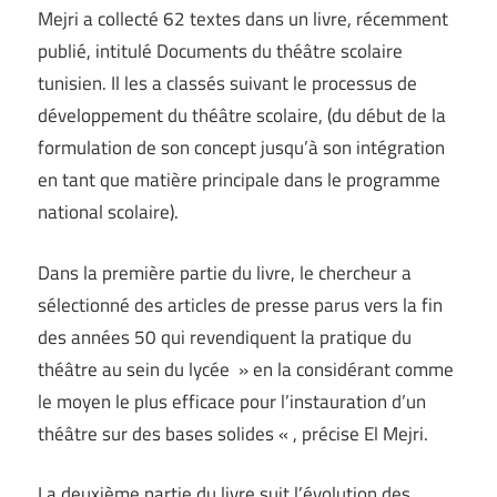
Mejri a collecté 62 textes dans un livre, récemment
publié, intitulé Documents du théâtre scolaire
tunisien. Il les a classés suivant le processus de
développement du théâtre scolaire, (du début de la
formulation de son concept jusqu’à son intégration
en tant que matière principale dans le programme
national scolaire).
Dans la première partie du livre, le chercheur a
sélectionné des articles de presse parus vers la fin
des années 50 qui revendiquent la pratique du
théâtre au sein du lycée » en la considérant comme
le moyen le plus efficace pour l’instauration d’un
théâtre sur des bases solides « , précise El Mejri.
La deuxième partie du livre suit l’évolution des