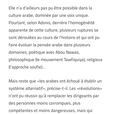
Elle n’a d’ailleurs pas pu être possible dans la
culture arabe, dominée par une voix unique.
Pourtant, selon Adonis, derrière l’homogénéité
apparente de cette culture, plusieurs ruptures se
sont déroulées au cours de l’histoire et qui ont pu
faire évoluer la pensée arabe dans plusieurs
domaines, poétique avec Abou Nawas,
philosophique (le mouvement Tawfiquiya), religieux
(l’approche soufie)…
Mais reste que «les arabes ont échoué à établir un
système alternatif», précise-t-il. Les «révolutions»
n’ont pu réussir qu’à remplacer les dirigeants par
des personnes moins corrompues, plus
compétentes et moins dangereuses, mais qui