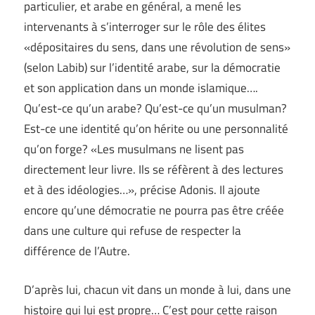
particulier, et arabe en général, a mené les
intervenants à s’interroger sur le rôle des élites
«dépositaires du sens, dans une révolution de sens»
(selon Labib) sur l’identité arabe, sur la démocratie
et son application dans un monde islamique….
Qu’est-ce qu’un arabe? Qu’est-ce qu’un musulman?
Est-ce une identité qu’on hérite ou une personnalité
qu’on forge? «Les musulmans ne lisent pas
directement leur livre. Ils se réfèrent à des lectures
et à des idéologies…», précise Adonis. Il ajoute
encore qu’une démocratie ne pourra pas être créée
dans une culture qui refuse de respecter la
différence de l’Autre.
D’après lui, chacun vit dans un monde à lui, dans une
histoire qui lui est propre… C’est pour cette raison