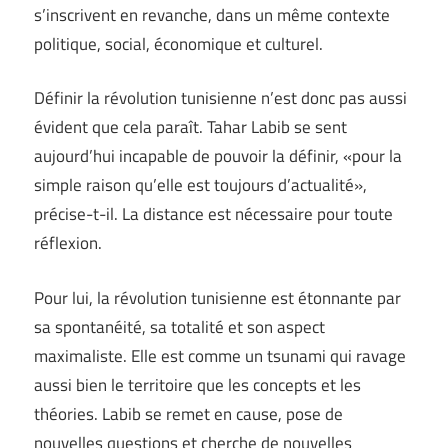
s’inscrivent en revanche, dans un même contexte
politique, social, économique et culturel.
Définir la révolution tunisienne n’est donc pas aussi
évident que cela paraît. Tahar Labib se sent
aujourd’hui incapable de pouvoir la définir, «pour la
simple raison qu’elle est toujours d’actualité»,
précise-t-il. La distance est nécessaire pour toute
réflexion.
Pour lui, la révolution tunisienne est étonnante par
sa spontanéité, sa totalité et son aspect
maximaliste. Elle est comme un tsunami qui ravage
aussi bien le territoire que les concepts et les
théories. Labib se remet en cause, pose de
nouvelles questions et cherche de nouvelles