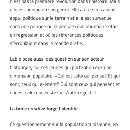
n’est pas la première révolution dans l’histoire. Mais
elle est unique en son genre. Elle a été sans aucun
appui politique sur le terrain et elle est survenue
dans une période où la pensée révolutionnaire était
en régression et où les références politiques
s’écroulaient dans le monde arabe…
Labib pose aussi des question sur son acteur
historique, sur ces jeunes qui portent en eux une
dimension populaire. «Qui est celui qui pense? Et qui
sont, ceux qui existent? Qui sont ceux qui pensent et
qui est celui qui existe? », s’interroge-t-il.
La force créative forge l’identité
Ce questionnement sur la population tunisienne, en