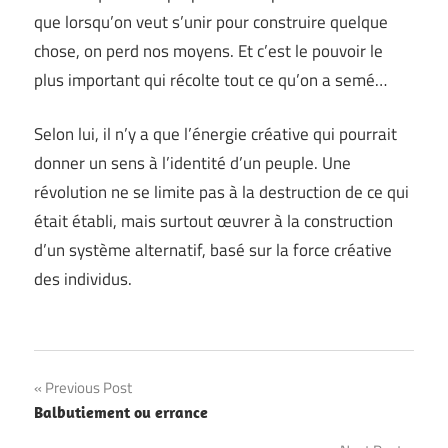
que lorsqu’on veut s’unir pour construire quelque
chose, on perd nos moyens. Et c’est le pouvoir le
plus important qui récolte tout ce qu’on a semé…
Selon lui, il n’y a que l’énergie créative qui pourrait
donner un sens à l’identité d’un peuple. Une
révolution ne se limite pas à la destruction de ce qui
était établi, mais surtout œuvrer à la construction
d’un système alternatif, basé sur la force créative
des individus.
Navigation
Previous Post
Balbutiement ou errance
de