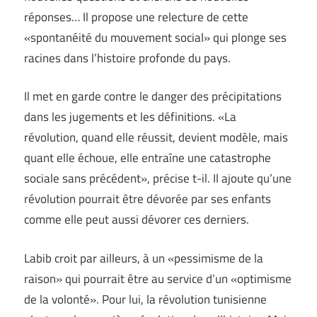
réponses… Il propose une relecture de cette
«spontanéité du mouvement social» qui plonge ses
racines dans l’histoire profonde du pays.
Il met en garde contre le danger des précipitations
dans les jugements et les définitions. «La
révolution, quand elle réussit, devient modèle, mais
quant elle échoue, elle entraîne une catastrophe
sociale sans précédent», précise t-il. Il ajoute qu’une
révolution pourrait être dévorée par ses enfants
comme elle peut aussi dévorer ces derniers.
Labib croit par ailleurs, à un «pessimisme de la
raison» qui pourrait être au service d’un «optimisme
de la volonté». Pour lui, la révolution tunisienne