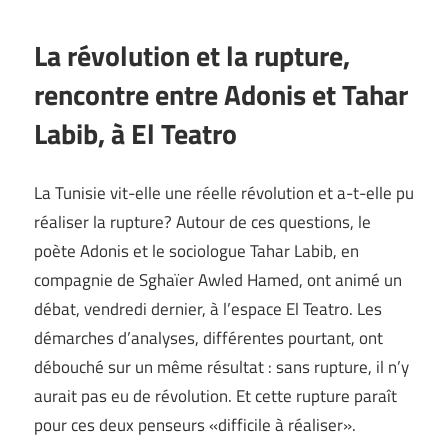
La révolution et la rupture,
rencontre entre Adonis et Tahar
Labib, à El Teatro
La Tunisie vit-elle une réelle révolution et a-t-elle pu
réaliser la rupture? Autour de ces questions, le
poète Adonis et le sociologue Tahar Labib, en
compagnie de Sghaïer Awled Hamed, ont animé un
débat, vendredi dernier, à l’espace El Teatro. Les
démarches d’analyses, différentes pourtant, ont
débouché sur un même résultat : sans rupture, il n’y
aurait pas eu de révolution. Et cette rupture paraît
pour ces deux penseurs «difficile à réaliser».