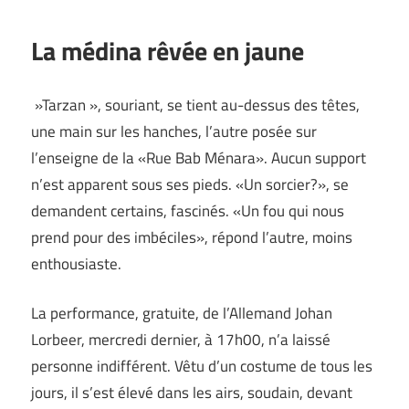
La médina rêvée en jaune
»Tarzan », souriant, se tient au-dessus des têtes,
une main sur les hanches, l’autre posée sur
l’enseigne de la «Rue Bab Ménara». Aucun support
n’est apparent sous ses pieds. «Un sorcier?», se
demandent certains, fascinés. «Un fou qui nous
prend pour des imbéciles», répond l’autre, moins
enthousiaste.
La performance, gratuite, de l’Allemand Johan
Lorbeer, mercredi dernier, à 17h00, n’a laissé
personne indifférent. Vêtu d’un costume de tous les
jours, il s’est élevé dans les airs, soudain, devant