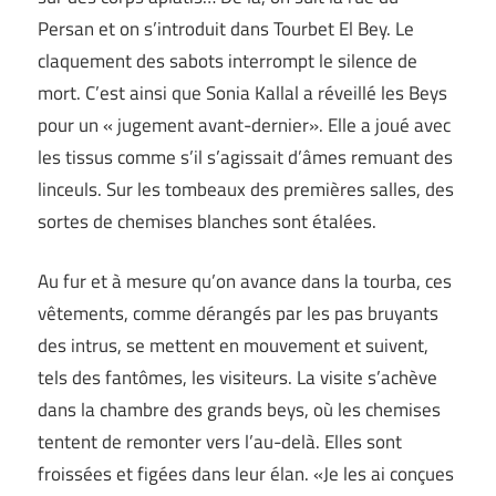
Persan et on s’introduit dans Tourbet El Bey. Le
claquement des sabots interrompt le silence de
mort. C’est ainsi que Sonia Kallal a réveillé les Beys
pour un « jugement avant-dernier». Elle a joué avec
les tissus comme s’il s’agissait d’âmes remuant des
linceuls. Sur les tombeaux des premières salles, des
sortes de chemises blanches sont étalées.
Au fur et à mesure qu’on avance dans la tourba, ces
vêtements, comme dérangés par les pas bruyants
des intrus, se mettent en mouvement et suivent,
tels des fantômes, les visiteurs. La visite s’achève
dans la chambre des grands beys, où les chemises
tentent de remonter vers l’au-delà. Elles sont
froissées et figées dans leur élan. «Je les ai conçues