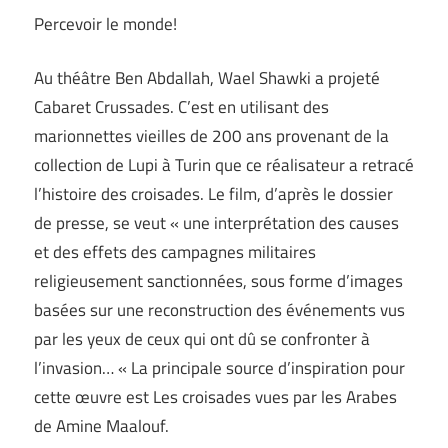
Percevoir le monde!
Au théâtre Ben Abdallah, Wael Shawki a projeté
Cabaret Crussades. C’est en utilisant des
marionnettes vieilles de 200 ans provenant de la
collection de Lupi à Turin que ce réalisateur a retracé
l’histoire des croisades. Le film, d’après le dossier
de presse, se veut « une interprétation des causes
et des effets des campagnes militaires
religieusement sanctionnées, sous forme d’images
basées sur une reconstruction des événements vus
par les yeux de ceux qui ont dû se confronter à
l’invasion… « La principale source d’inspiration pour
cette œuvre est Les croisades vues par les Arabes
de Amine Maalouf.