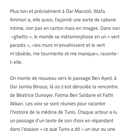
Plus loin et précisément à Dar Marcioli, Wafa
Ammari a, elle aussi, façonné une sorte de cabane
intime, non pas en carton mais en images. Dans son
»ghetto », le monde se métamorphose en un « vert
paradis », «les murs m’envahissent et le vert
m’obsède, me tourmente et me manque», raconte-
t-elle.
On monte de nouveau vers le passage Ben Ayed, à
Dar Jamila Binous, là où s’est déroulée la rencontre
de Béatrice Dunoyer, Fatma Ben Saïdane et Fathi
Akkari. Les voix se sont réunies pour raconter
l’histoire de la médina de Tunis. Chaque acteur a lu
un passage d’un texte de son choix en répandant
dans l’espace « ce que Tunis a dit » un jour ou une