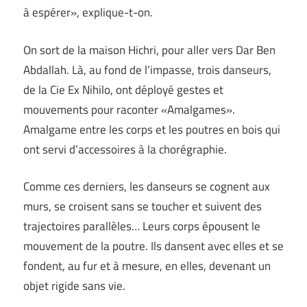
à espérer», explique-t-on.
On sort de la maison Hichri, pour aller vers Dar Ben
Abdallah. Là, au fond de l’impasse, trois danseurs,
de la Cie Ex Nihilo, ont déployé gestes et
mouvements pour raconter «Amalgames».
Amalgame entre les corps et les poutres en bois qui
ont servi d’accessoires à la chorégraphie.
Comme ces derniers, les danseurs se cognent aux
murs, se croisent sans se toucher et suivent des
trajectoires parallèles… Leurs corps épousent le
mouvement de la poutre. Ils dansent avec elles et se
fondent, au fur et à mesure, en elles, devenant un
objet rigide sans vie.