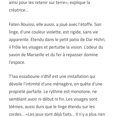
ainsi pour les retenir sur terre», explique la
créatrice…
Faten Rouissi, elle aussi, a joué avec l’étoffe. Son
linge, d’une couleur violette, est rigide, sans vie
apparente. Etendu dans le petit patio de Dar Hichri,
il frôle les visages et perturbe la vision. L’odeur du
savon de Marseille et du fer à repasser domine
l’espace.
T’laa essaboune n’dhif est une installation qui
dévoile l’intimité d’une ménagère, en quête d’une
propreté parfaite. Le rythme est monotone, ne
semblant avoir ni début ni fin. Les visages sont
blêmes, aussi durs que le linge étendu sur les
cordes… «Les jeux sont déjà faits… Il n’y a plus rien