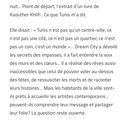
nuit… Point de départ, l’extrait d’un livre de
Kaouther Khlifi : Ce que Tunis m’a dit.
Elle disait : « Tunis n’est pas qu’un centre-ville, ce
n’est pas une cité, ce n’est pas un quartier, ce n’est
pas un coin, c’est un monde »… Dream City a dévoilé
les secrets des impasses, il a fait entendre la voix
des murs et des cœurs… Il a réalisé des rêves aussi
inaccessibles que celui de pouvoir voler au-dessus
des têtes, de ressusciter les morts et de raconter
leurs histoires… Mais les habitants de la ville sont-
ils prêts à accueillir les artistes contemporains ;
peuvent-ils comprendre leur message et partager
leur folie? La question reste ouverte.