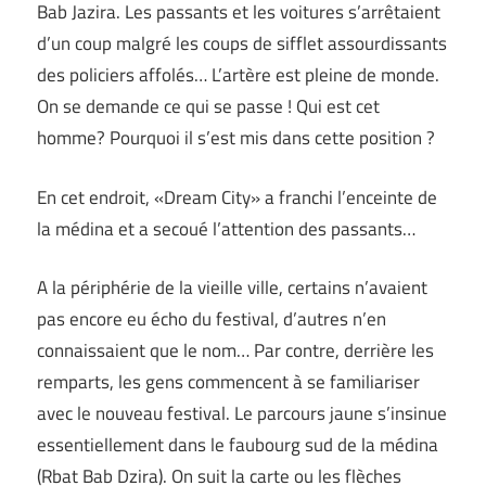
Bab Jazira. Les passants et les voitures s’arrêtaient
d’un coup malgré les coups de sifflet assourdissants
des policiers affolés… L’artère est pleine de monde.
On se demande ce qui se passe ! Qui est cet
homme? Pourquoi il s’est mis dans cette position ?
En cet endroit, «Dream City» a franchi l’enceinte de
la médina et a secoué l’attention des passants…
A la périphérie de la vieille ville, certains n’avaient
pas encore eu écho du festival, d’autres n’en
connaissaient que le nom… Par contre, derrière les
remparts, les gens commencent à se familiariser
avec le nouveau festival. Le parcours jaune s’insinue
essentiellement dans le faubourg sud de la médina
(Rbat Bab Dzira). On suit la carte ou les flèches