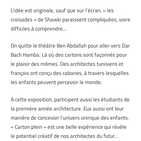
L’idée est originale, sauf que sur l’écran, « les
croisades » de Shawki paraissent compliquées, voire
difficiles à comprendre…
On quitte le théâtre Ben Abdallah pour aller vers Dar
Bach Hamba. Là où des cartons sont façonnés pour
le plaisir des mômes. Des architectes tunisiens et
français ont conçu des cabanes, à travers lesquelles
les enfants peuvent percevoir le monde.
A cette exposition, participent aussi les étudiants de
la première année architecture. Eux aussi ont leur
manière de concevoir l’univers onirique des enfants.
« Carton plein » est une belle expérience qui révèle
le potentiel créatif de nos architectes du futur…